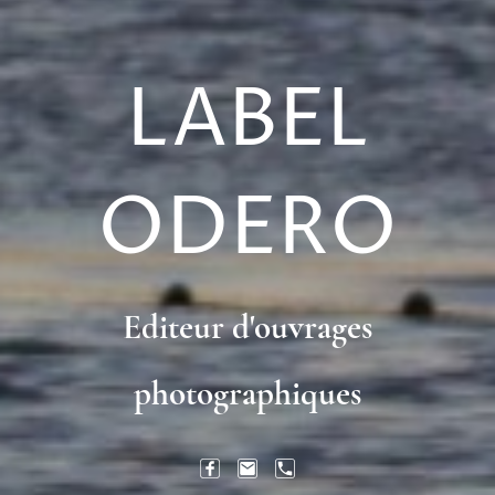
LABEL
ODERO
Editeur d'ouvrages
photographiques