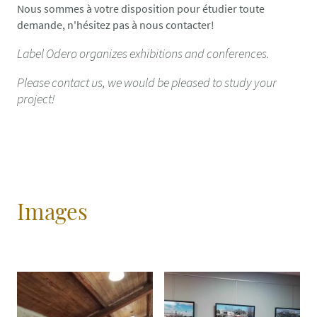
Nous sommes à votre disposition pour étudier toute
demande, n'hésitez pas à nous contacter!
Label Odero organizes exhibitions and conferences.
Please contact us, we would be pleased to study your
project!
Images