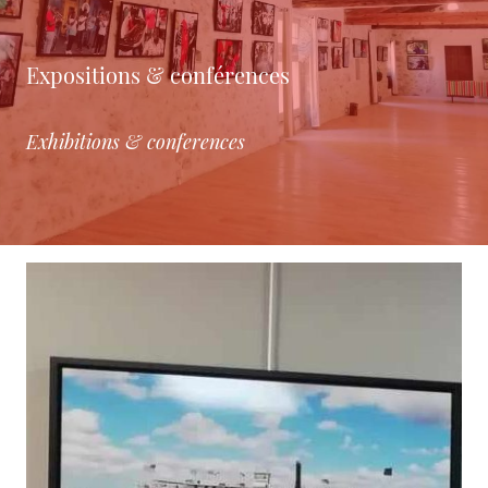
Expositions & conférences
Exhibitions & conferences