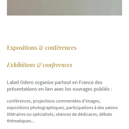
Expositions & conférences
Exhibitions & conferences
Label Odero organise partout en France des
présentations en lien avec les ouvrages publiés :
conférences, projections commentées d'images,
expositions photographiques, participations à des salons
littéraires ou spécialisés, séances de dédicaces, débats
thématiques...