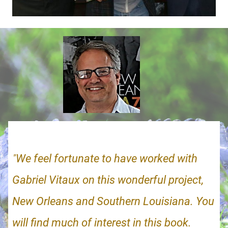
"
We feel fortunate to have worked with
Gabriel Vitaux on this wonderful project,
New Orleans and Southern Louisiana. You
will find much of interest in this book.