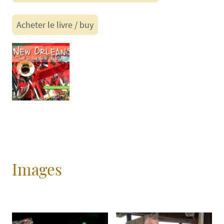
Acheter le livre / buy
Images