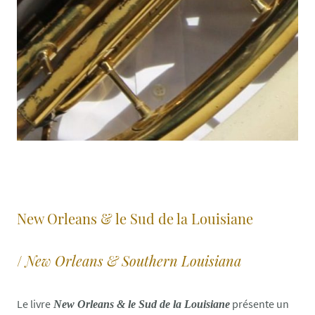
New Orleans & le Sud de la Louisiane
/
New Orleans & Southern Louisiana
Le livre
présente un
New Orleans & le Sud de la Louisiane