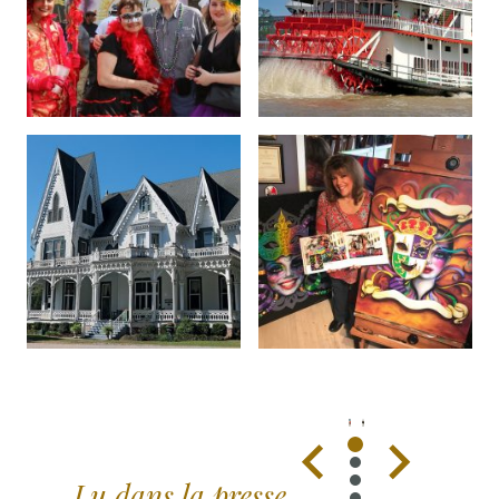
Lu dans la presse