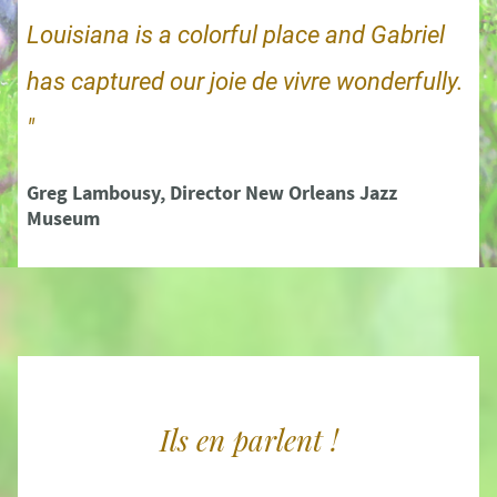
Louisiana is a colorful place and Gabriel
has captured our joie de vivre wonderfully.
"
Greg Lambousy, Director New Orleans Jazz
Museum
Ils en parlent !